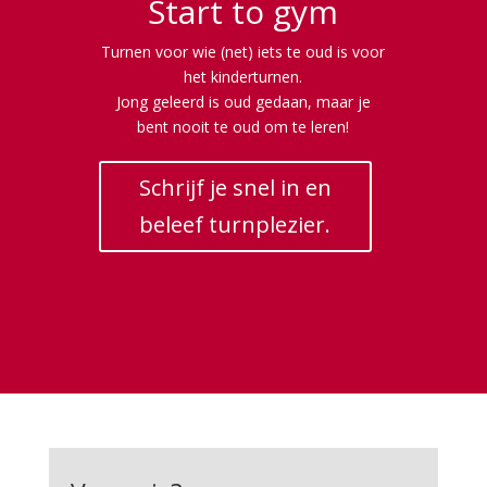
Start to gym
Turnen voor wie (net) iets te oud is voor
het kinderturnen.
Jong geleerd is oud gedaan, maar je
bent nooit te oud om te leren!
Schrijf je snel in en
beleef turnplezier.