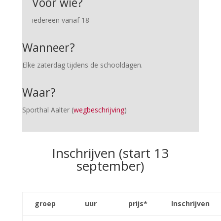
Voor wie?
iedereen vanaf 18
Wanneer?
Elke zaterdag tijdens de schooldagen.
Waar?
Sporthal Aalter (
wegbeschrijving
)
Inschrijven (start 13
september)
groep
uur
prijs*
Inschrijven